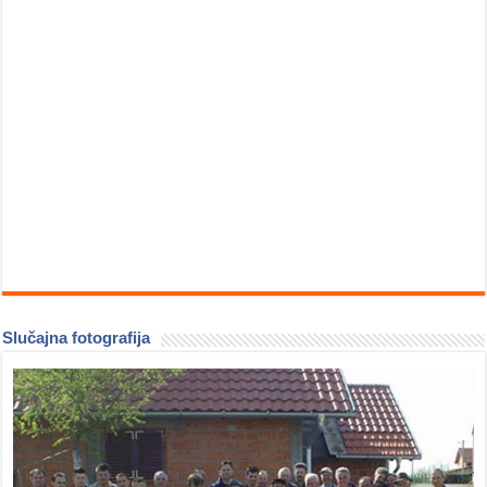
Slučajna fotografija