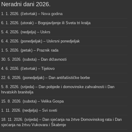
Neradni dani 2026.
1. 1. 2026. (četvrtak) –
Nova godina
6. 1. 2026. (utorak) – Bogojavljenje ili Sveta tri kralja
5. 4. 2026. (nedjelja) – Uskrs
6. 4. 2026. (ponedjeljak) – Uskrsni ponedjeljak
1. 5. 2026. (petak) – Praznik rada
30. 5. 2026. (subota) – Dan državnosti
4. 6. 2026. (četvrtak) – Tijelovo
22. 6. 2026. (ponedjeljak) – Dan antifašističke borbe
5. 8. 2026. (srijeda) – Dan pobjede i domovinske zahvalnosti i Dan
hrvatskih branitelja
15. 8. 2026. (subota) – Velika Gospa
1. 11. 2026. (nedjelja) – Svi sveti
18. 11. 2026. (srijeda) – Dan sjećanja na žrtve Domovinskog rata i Dan
sjećanja na žrtvu Vukovara i Škabrnje