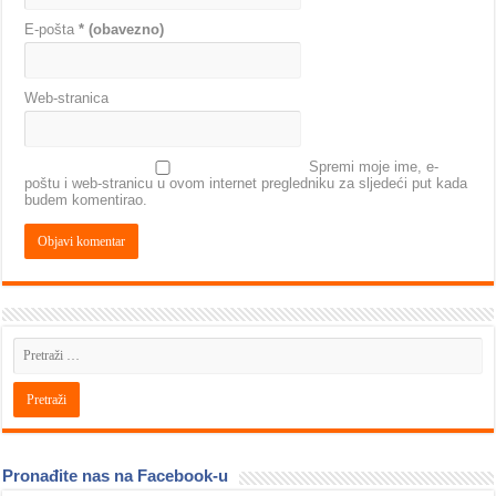
E-pošta
* (obavezno)
Web-stranica
Spremi moje ime, e-
poštu i web-stranicu u ovom internet pregledniku za sljedeći put kada
budem komentirao.
Pronađite nas na Facebook-u