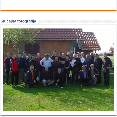
Slučajna fotografija