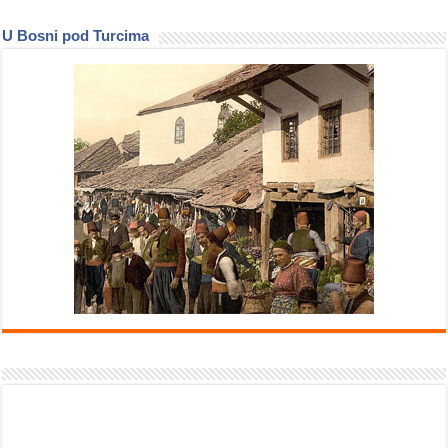
U Bosni pod Turcima