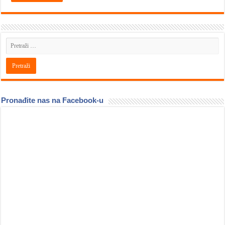
Pronađite nas na Facebook-u