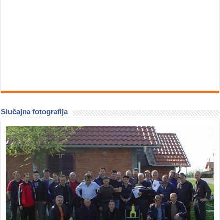
Slučajna fotografija