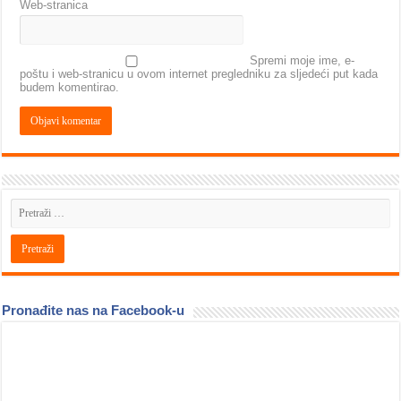
Web-stranica
Spremi moje ime, e-
poštu i web-stranicu u ovom internet pregledniku za sljedeći put kada
budem komentirao.
Pronađite nas na Facebook-u