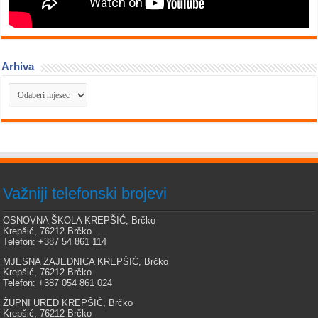
Arhiva
Arhiva
Važniji telefonski brojevi
OSNOVNA ŠKOLA KREPŠIĆ, Brčko
Krepšić, 76212 Brčko
Telefon: +387 54 861 114
MJESNA ZAJEDNICA KREPŠIĆ, Brčko
Krepšić, 76212 Brčko
Telefon: +387 054 861 024
ŽUPNI URED KREPŠIĆ, Brčko
Krepšić, 76212 Brčko