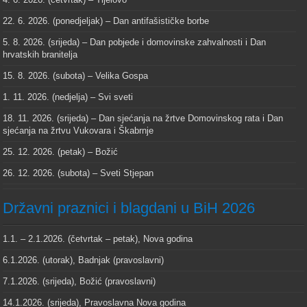
22. 6. 2026. (ponedjeljak) – Dan antifašističke borbe
5. 8. 2026. (srijeda) – Dan pobjede i domovinske zahvalnosti i Dan
hrvatskih branitelja
15. 8. 2026. (subota) – Velika Gospa
1. 11. 2026. (nedjelja) – Svi sveti
18. 11. 2026. (srijeda) – Dan sjećanja na žrtve Domovinskog rata i Dan
sjećanja na žrtvu Vukovara i Škabrnje
25. 12. 2026. (petak) – Božić
26. 12. 2026. (subota) – Sveti Stjepan
Državni praznici i blagdani u BiH 2026
1.1. – 2.1.2026. (četvrtak – petak), Nova godina
6.1.2026. (utorak), Badnjak (pravoslavni)
7.1.2026. (srijeda), Božić (pravoslavni)
14.1.2026. (srijeda), Pravoslavna Nova godina