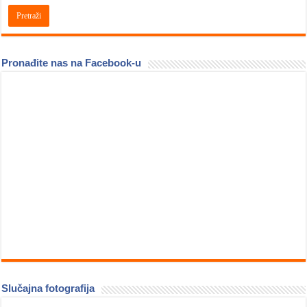
Pronađite nas na Facebook-u
Slučajna fotografija