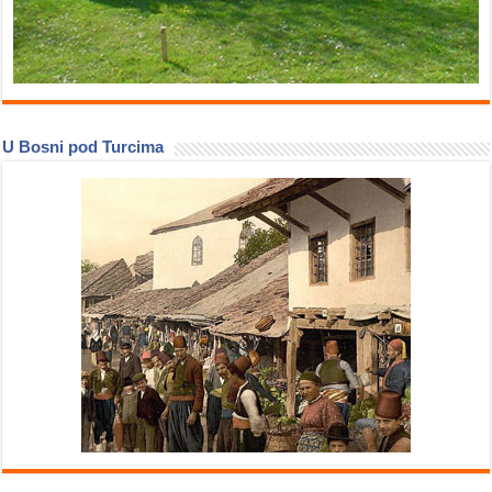
U Bosni pod Turcima