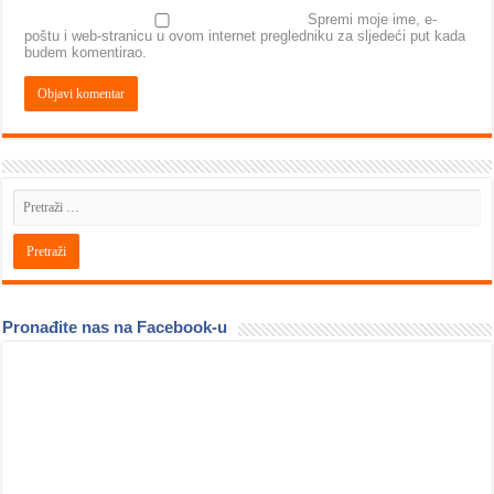
Spremi moje ime, e-
poštu i web-stranicu u ovom internet pregledniku za sljedeći put kada
budem komentirao.
Pronađite nas na Facebook-u