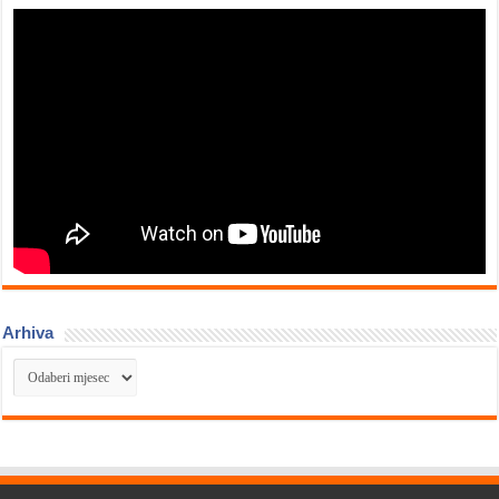
Arhiva
Arhiva