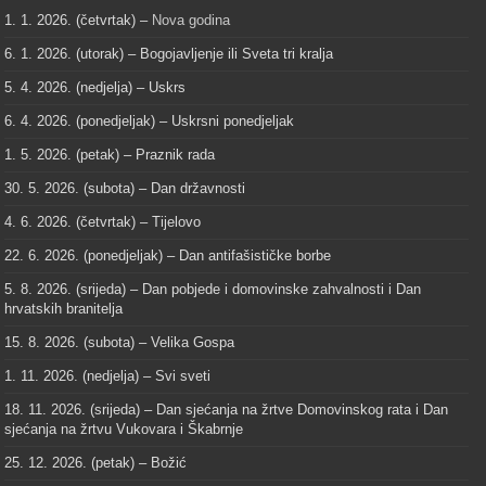
1. 1. 2026. (četvrtak) –
Nova godina
6. 1. 2026. (utorak) – Bogojavljenje ili Sveta tri kralja
5. 4. 2026. (nedjelja) – Uskrs
6. 4. 2026. (ponedjeljak) – Uskrsni ponedjeljak
1. 5. 2026. (petak) – Praznik rada
30. 5. 2026. (subota) – Dan državnosti
4. 6. 2026. (četvrtak) – Tijelovo
22. 6. 2026. (ponedjeljak) – Dan antifašističke borbe
5. 8. 2026. (srijeda) – Dan pobjede i domovinske zahvalnosti i Dan
hrvatskih branitelja
15. 8. 2026. (subota) – Velika Gospa
1. 11. 2026. (nedjelja) – Svi sveti
18. 11. 2026. (srijeda) – Dan sjećanja na žrtve Domovinskog rata i Dan
sjećanja na žrtvu Vukovara i Škabrnje
25. 12. 2026. (petak) – Božić