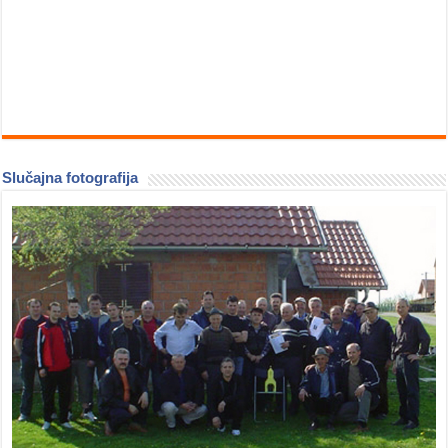
Slučajna fotografija