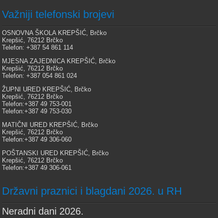
Važniji telefonski brojevi
OSNOVNA ŠKOLA KREPŠIĆ, Brčko
Krepšić, 76212 Brčko
Telefon: +387 54 861 114
MJESNA ZAJEDNICA KREPŠIĆ, Brčko
Krepšić, 76212 Brčko
Telefon: +387 054 861 024
ŽUPNI URED KREPŠIĆ, Brčko
Krepšić, 76212 Brčko
Telefon:+387 49 753-001
Telefon:+387 49 753-030
MATIČNI URED KREPŠIĆ, Brčko
Krepšić, 76212 Brčko
Telefon:+387 49 306-060
POŠTANSKI URED KREPŠIĆ, Brčko
Krepšić, 76212 Brčko
Telefon:+387 49 306-061
Državni praznici i blagdani 2026. u RH
Neradni dani 2026.