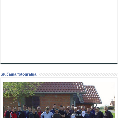
Slučajna fotografija