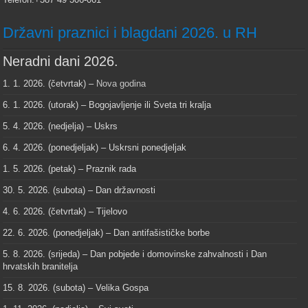
Državni praznici i blagdani 2026. u RH
Neradni dani 2026.
1. 1. 2026. (četvrtak) –
Nova godina
6. 1. 2026. (utorak) – Bogojavljenje ili Sveta tri kralja
5. 4. 2026. (nedjelja) – Uskrs
6. 4. 2026. (ponedjeljak) – Uskrsni ponedjeljak
1. 5. 2026. (petak) – Praznik rada
30. 5. 2026. (subota) – Dan državnosti
4. 6. 2026. (četvrtak) – Tijelovo
22. 6. 2026. (ponedjeljak) – Dan antifašističke borbe
5. 8. 2026. (srijeda) – Dan pobjede i domovinske zahvalnosti i Dan
hrvatskih branitelja
15. 8. 2026. (subota) – Velika Gospa