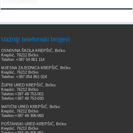
Važniji telefonski brojevi
OSNOVNA ŠKOLA KREPŠIĆ, Brčko
Krepšić, 76212 Brčko
Telefon: +387 54 861 114
MJESNA ZAJEDNICA KREPŠIĆ, Brčko
Krepšić, 76212 Brčko
Telefon: +387 054 861 024
ŽUPNI URED KREPŠIĆ, Brčko
Krepšić, 76212 Brčko
Telefon:+387 49 753-001
Telefon:+387 49 753-030
MATIČNI URED KREPŠIĆ, Brčko
Krepšić, 76212 Brčko
Telefon:+387 49 306-060
POŠTANSKI URED KREPŠIĆ, Brčko
Krepšić, 76212 Brčko
Telefon:+387 49 306-061