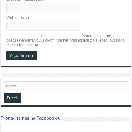
Web-stranica
Spremi moje ime, e-
poštu i web-stranicu u ovom internet pregledniku za sljedeći put kada
budem komentirao.
Pronađite nas na Facebook-u