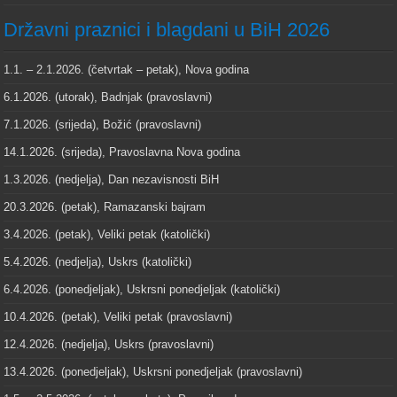
Državni praznici i blagdani u BiH 2026
1.1. – 2.1.2026. (četvrtak – petak), Nova godina
6.1.2026. (utorak), Badnjak (pravoslavni)
7.1.2026. (srijeda), Božić (pravoslavni)
14.1.2026. (srijeda), Pravoslavna Nova godina
1.3.2026. (nedjelja), Dan nezavisnosti BiH
20.3.2026. (petak), Ramazanski bajram
3.4.2026. (petak), Veliki petak (katolički)
5.4.2026. (nedjelja), Uskrs (katolički)
6.4.2026. (ponedjeljak), Uskrsni ponedjeljak (katolički)
10.4.2026. (petak), Veliki petak (pravoslavni)
12.4.2026. (nedjelja), Uskrs (pravoslavni)
13.4.2026. (ponedjeljak), Uskrsni ponedjeljak (pravoslavni)