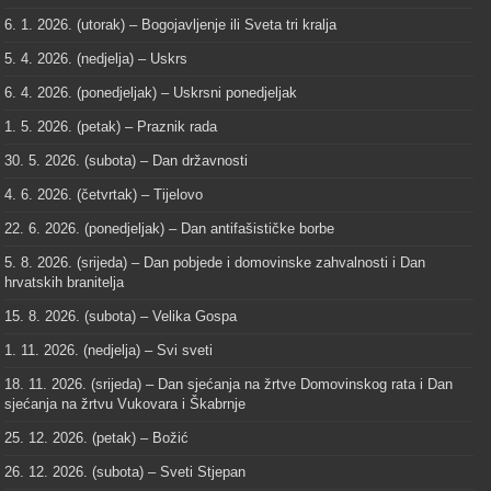
6. 1. 2026. (utorak) – Bogojavljenje ili Sveta tri kralja
5. 4. 2026. (nedjelja) – Uskrs
6. 4. 2026. (ponedjeljak) – Uskrsni ponedjeljak
1. 5. 2026. (petak) – Praznik rada
30. 5. 2026. (subota) – Dan državnosti
4. 6. 2026. (četvrtak) – Tijelovo
22. 6. 2026. (ponedjeljak) – Dan antifašističke borbe
5. 8. 2026. (srijeda) – Dan pobjede i domovinske zahvalnosti i Dan
hrvatskih branitelja
15. 8. 2026. (subota) – Velika Gospa
1. 11. 2026. (nedjelja) – Svi sveti
18. 11. 2026. (srijeda) – Dan sjećanja na žrtve Domovinskog rata i Dan
sjećanja na žrtvu Vukovara i Škabrnje
25. 12. 2026. (petak) – Božić
26. 12. 2026. (subota) – Sveti Stjepan