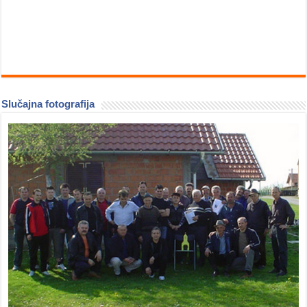
Slučajna fotografija