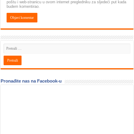
poštu i web-stranicu u ovom internet pregledniku za sljedeći put kada
budem komentirao.
Pronađite nas na Facebook-u