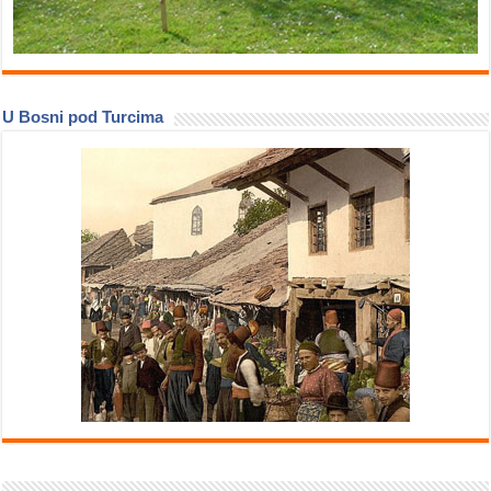
U Bosni pod Turcima