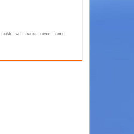
-poštu i web-stranicu u ovom internet