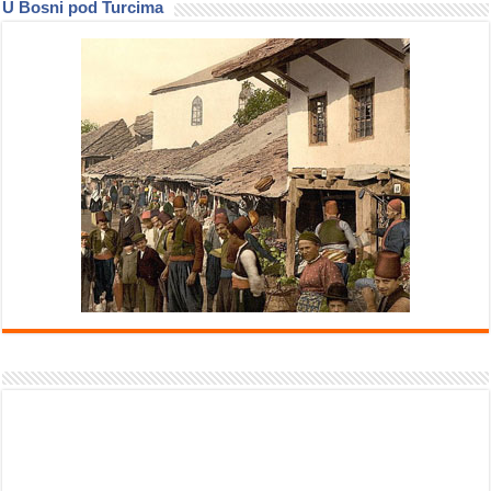
U Bosni pod Turcima