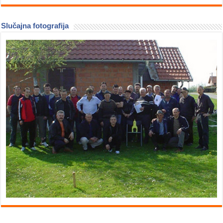
Slučajna fotografija