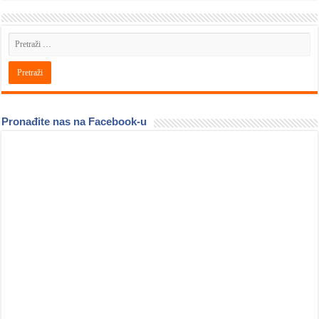
Pronađite nas na Facebook-u