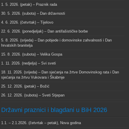
1. 5. 2026. (petak) – Praznik rada
30. 5. 2026. (subota) – Dan državnosti
4. 6. 2026. (četvrtak) – Tijelovo
22. 6. 2026. (ponedjeljak) – Dan antifašističke borbe
5. 8. 2026. (srijeda) – Dan pobjede i domovinske zahvalnosti i Dan
hrvatskih branitelja
15. 8. 2026. (subota) – Velika Gospa
1. 11. 2026. (nedjelja) – Svi sveti
18. 11. 2026. (srijeda) – Dan sjećanja na žrtve Domovinskog rata i Dan
sjećanja na žrtvu Vukovara i Škabrnje
25. 12. 2026. (petak) – Božić
26. 12. 2026. (subota) – Sveti Stjepan
Državni praznici i blagdani u BiH 2026
1.1. – 2.1.2026. (četvrtak – petak), Nova godina