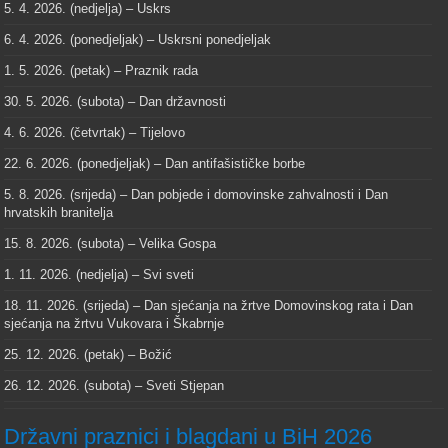
5. 4. 2026. (nedjelja) – Uskrs
6. 4. 2026. (ponedjeljak) – Uskrsni ponedjeljak
1. 5. 2026. (petak) – Praznik rada
30. 5. 2026. (subota) – Dan državnosti
4. 6. 2026. (četvrtak) – Tijelovo
22. 6. 2026. (ponedjeljak) – Dan antifašističke borbe
5. 8. 2026. (srijeda) – Dan pobjede i domovinske zahvalnosti i Dan
hrvatskih branitelja
15. 8. 2026. (subota) – Velika Gospa
1. 11. 2026. (nedjelja) – Svi sveti
18. 11. 2026. (srijeda) – Dan sjećanja na žrtve Domovinskog rata i Dan
sjećanja na žrtvu Vukovara i Škabrnje
25. 12. 2026. (petak) – Božić
26. 12. 2026. (subota) – Sveti Stjepan
Državni praznici i blagdani u BiH 2026