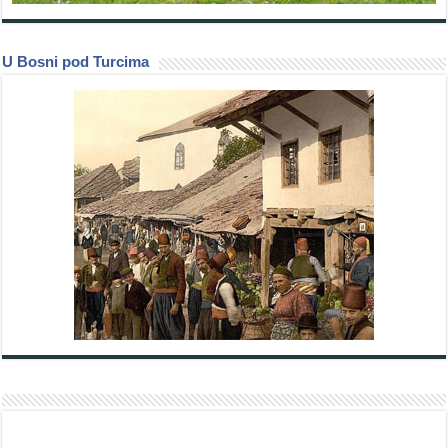
U Bosni pod Turcima