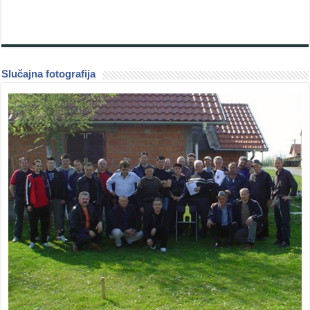
Slučajna fotografija