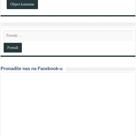
Pronađite nas na Facebook-u