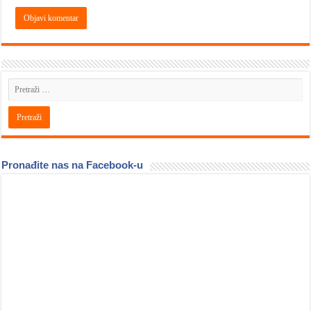
Pronađite nas na Facebook-u