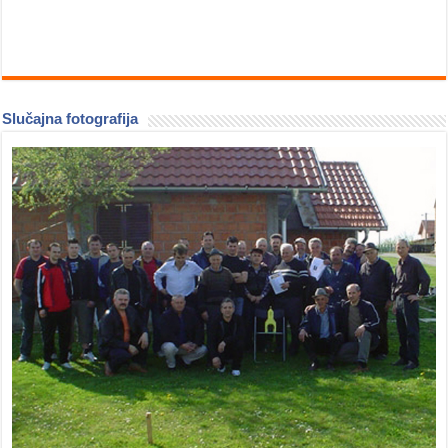
Slučajna fotografija