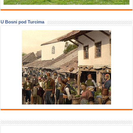
U Bosni pod Turcima