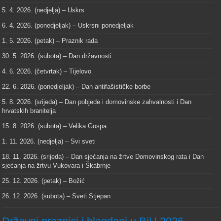
5. 4. 2026. (nedjelja) – Uskrs
6. 4. 2026. (ponedjeljak) – Uskrsni ponedjeljak
1. 5. 2026. (petak) – Praznik rada
30. 5. 2026. (subota) – Dan državnosti
4. 6. 2026. (četvrtak) – Tijelovo
22. 6. 2026. (ponedjeljak) – Dan antifašističke borbe
5. 8. 2026. (srijeda) – Dan pobjede i domovinske zahvalnosti i Dan
hrvatskih branitelja
15. 8. 2026. (subota) – Velika Gospa
1. 11. 2026. (nedjelja) – Svi sveti
18. 11. 2026. (srijeda) – Dan sjećanja na žrtve Domovinskog rata i Dan
sjećanja na žrtvu Vukovara i Škabrnje
25. 12. 2026. (petak) – Božić
26. 12. 2026. (subota) – Sveti Stjepan