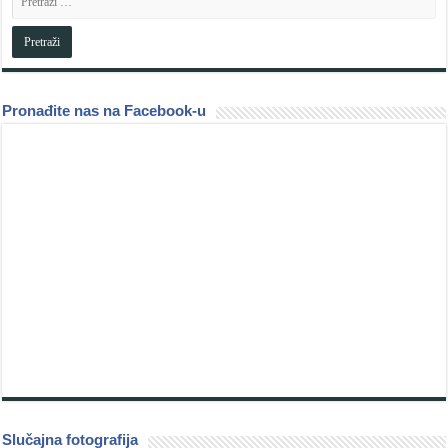
Pronađite nas na Facebook-u
Slučajna fotografija