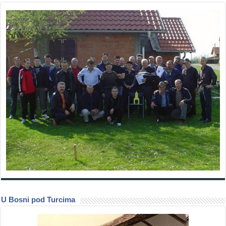
U Bosni pod Turcima