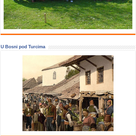
U Bosni pod Turcima