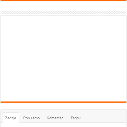
Zadnje
Popularno
Komentari
Tagovi