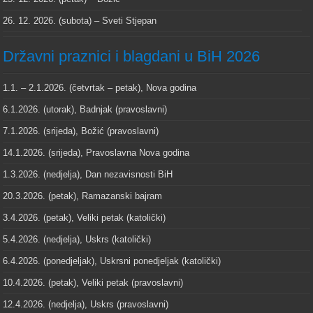
26. 12. 2026. (subota) – Sveti Stjepan
Državni praznici i blagdani u BiH 2026
1.1. – 2.1.2026. (četvrtak – petak), Nova godina
6.1.2026. (utorak), Badnjak (pravoslavni)
7.1.2026. (srijeda), Božić (pravoslavni)
14.1.2026. (srijeda), Pravoslavna Nova godina
1.3.2026. (nedjelja), Dan nezavisnosti BiH
20.3.2026. (petak), Ramazanski bajram
3.4.2026. (petak), Veliki petak (katolički)
5.4.2026. (nedjelja), Uskrs (katolički)
6.4.2026. (ponedjeljak), Uskrsni ponedjeljak (katolički)
10.4.2026. (petak), Veliki petak (pravoslavni)
12.4.2026. (nedjelja), Uskrs (pravoslavni)