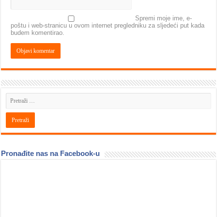
Spremi moje ime, e-
poštu i web-stranicu u ovom internet pregledniku za sljedeći put kada
budem komentirao.
Pronađite nas na Facebook-u