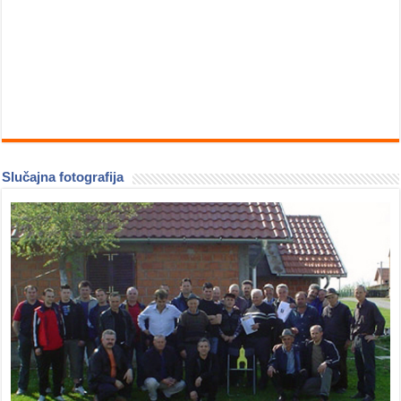
Slučajna fotografija