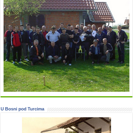
U Bosni pod Turcima