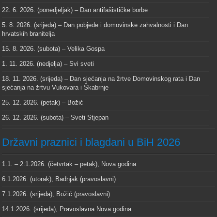
22. 6. 2026. (ponedjeljak) – Dan antifašističke borbe
5. 8. 2026. (srijeda) – Dan pobjede i domovinske zahvalnosti i Dan
hrvatskih branitelja
15. 8. 2026. (subota) – Velika Gospa
1. 11. 2026. (nedjelja) – Svi sveti
18. 11. 2026. (srijeda) – Dan sjećanja na žrtve Domovinskog rata i Dan
sjećanja na žrtvu Vukovara i Škabrnje
25. 12. 2026. (petak) – Božić
26. 12. 2026. (subota) – Sveti Stjepan
Državni praznici i blagdani u BiH 2026
1.1. – 2.1.2026. (četvrtak – petak), Nova godina
6.1.2026. (utorak), Badnjak (pravoslavni)
7.1.2026. (srijeda), Božić (pravoslavni)
14.1.2026. (srijeda), Pravoslavna Nova godina