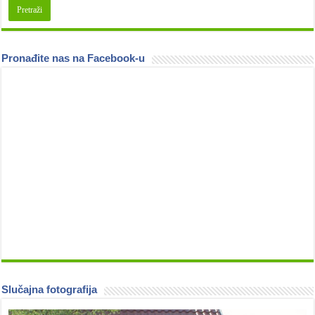
Pronađite nas na Facebook-u
Slučajna fotografija