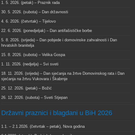
1. 5. 2026. (petak) – Praznik rada
30. 5. 2026. (subota) – Dan državnosti
4. 6. 2026. (četvrtak) – Tijelovo
22. 6. 2026. (ponedjeljak) – Dan antifašističke borbe
5. 8. 2026. (srijeda) – Dan pobjede i domovinske zahvalnosti i Dan
hrvatskih branitelja
15. 8. 2026. (subota) – Velika Gospa
1. 11. 2026. (nedjelja) – Svi sveti
18. 11. 2026. (srijeda) – Dan sjećanja na žrtve Domovinskog rata i Dan
sjećanja na žrtvu Vukovara i Škabrnje
25. 12. 2026. (petak) – Božić
26. 12. 2026. (subota) – Sveti Stjepan
Državni praznici i blagdani u BiH 2026
1.1. – 2.1.2026. (četvrtak – petak), Nova godina