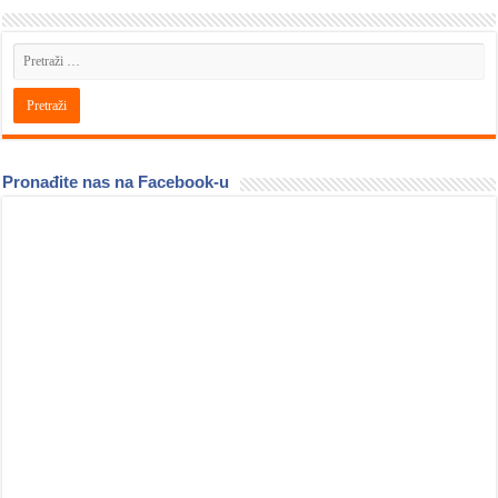
Pronađite nas na Facebook-u