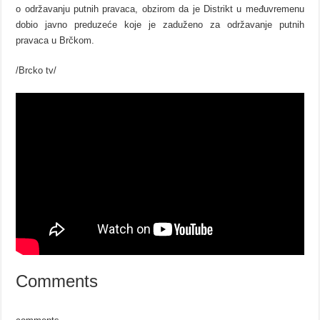
o održavanju putnih pravaca, obzirom da je Distrikt u međuvremenu
dobio javno preduzeće koje je zaduženo za održavanje putnih
pravaca u Brčkom.
/Brcko tv/
Comments