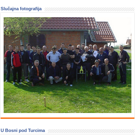
Slučajna fotografija
U Bosni pod Turcima