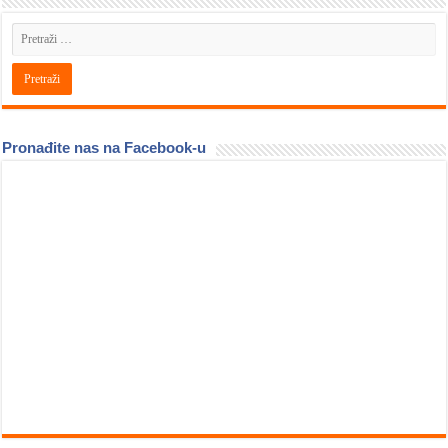
Pronađite nas na Facebook-u