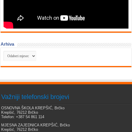
Arhiva
Arhiva
Važniji telefonski brojevi
OSNOVNA ŠKOLA KREPŠIĆ, Brčko
Krepšić, 76212 Brčko
Telefon: +387 54 861 114
MJESNA ZAJEDNICA KREPŠIĆ, Brčko
Krepšić, 76212 Brčko