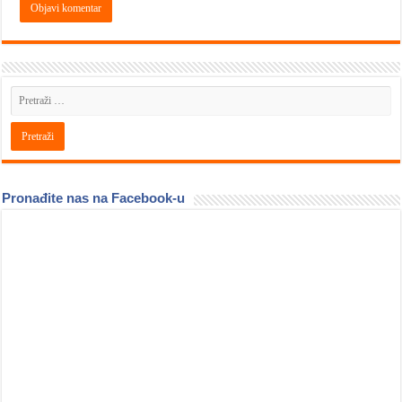
Pronađite nas na Facebook-u