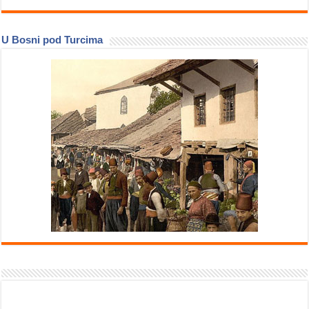
U Bosni pod Turcima