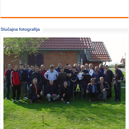
Slučajna fotografija