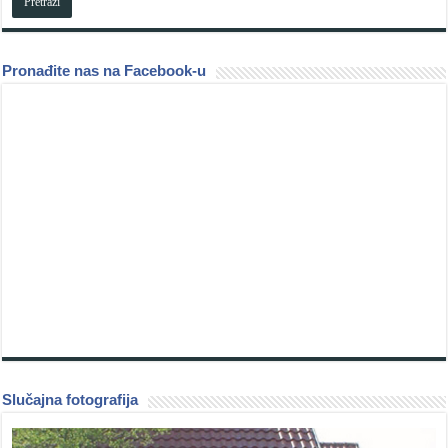
Pronađite nas na Facebook-u
Slučajna fotografija