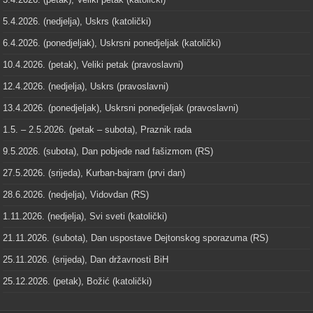
5.4.2026. (nedjelja), Uskrs (katolički)
6.4.2026. (ponedjeljak), Uskrsni ponedjeljak (katolički)
10.4.2026. (petak), Veliki petak (pravoslavni)
12.4.2026. (nedjelja), Uskrs (pravoslavni)
13.4.2026. (ponedjeljak), Uskrsni ponedjeljak (pravoslavni)
1.5. – 2.5.2026. (petak – subota), Praznik rada
9.5.2026. (subota), Dan pobjede nad fašizmom (RS)
27.5.2026. (srijeda), Kurban-bajram (prvi dan)
28.6.2026. (nedjelja), Vidovdan (RS)
1.11.2026. (nedjelja), Svi sveti (katolički)
21.11.2026. (subota), Dan uspostave Dejtonskog sporazuma (RS)
25.11.2026. (srijeda), Dan državnosti BiH
25.12.2026. (petak), Božić (katolički)