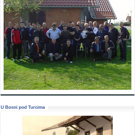
U Bosni pod Turcima