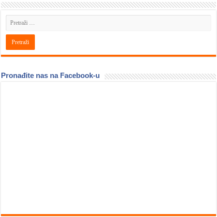
Pronađite nas na Facebook-u