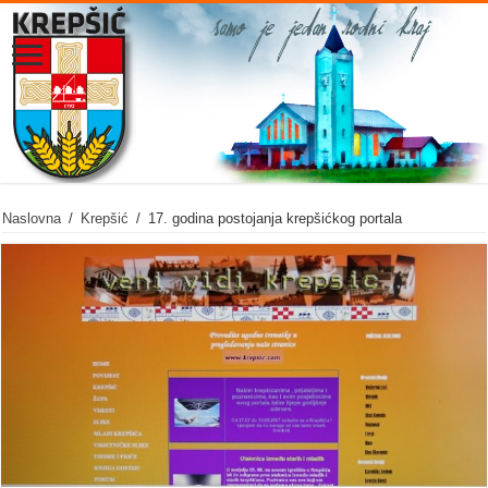
Naslovna
/
Krepšić
/
17. godina postojanja krepšićkog portala