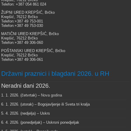
Telefon: +387 054 861 024
ŽUPNI URED KREPŠIĆ, Brčko
Krepšić, 76212 Brčko
Telefon:+387 49 753-001
Telefon:+387 49 753-030
MATIČNI URED KREPŠIĆ, Brčko
Krepšić, 76212 Brčko
Telefon:+387 49 306-060
POŠTANSKI URED KREPŠIĆ, Brčko
Krepšić, 76212 Brčko
Telefon:+387 49 306-061
Državni praznici i blagdani 2026. u RH
Neradni dani 2026.
1. 1. 2026. (četvrtak) –
Nova godina
6. 1. 2026. (utorak) – Bogojavljenje ili Sveta tri kralja
5. 4. 2026. (nedjelja) – Uskrs
6. 4. 2026. (ponedjeljak) – Uskrsni ponedjeljak