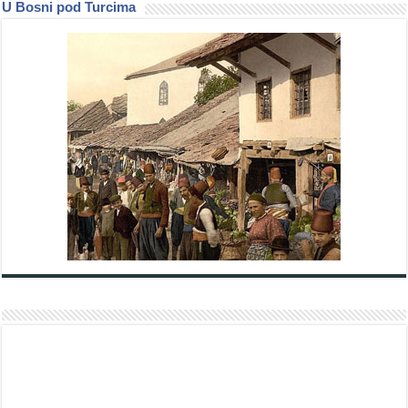
U Bosni pod Turcima