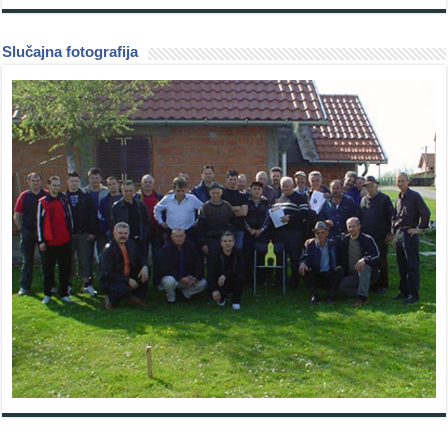
Slučajna fotografija