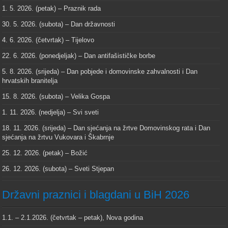
1. 5. 2026. (petak) – Praznik rada
30. 5. 2026. (subota) – Dan državnosti
4. 6. 2026. (četvrtak) – Tijelovo
22. 6. 2026. (ponedjeljak) – Dan antifašističke borbe
5. 8. 2026. (srijeda) – Dan pobjede i domovinske zahvalnosti i Dan
hrvatskih branitelja
15. 8. 2026. (subota) – Velika Gospa
1. 11. 2026. (nedjelja) – Svi sveti
18. 11. 2026. (srijeda) – Dan sjećanja na žrtve Domovinskog rata i Dan
sjećanja na žrtvu Vukovara i Škabrnje
25. 12. 2026. (petak) – Božić
26. 12. 2026. (subota) – Sveti Stjepan
Državni praznici i blagdani u BiH 2026
1.1. – 2.1.2026. (četvrtak – petak), Nova godina