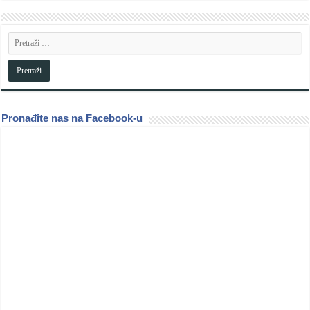
Pronađite nas na Facebook-u