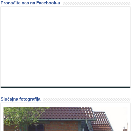
Pronađite nas na Facebook-u
Slučajna fotografija