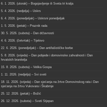
6. 1. 2026. (utorak) – Bogojavljenje ili Sveta tri kralja
5. 4. 2026. (nedjelja) – Uskrs
6. 4. 2026. (ponedjeljak) – Uskrsni ponedjeljak
1. 5. 2026. (petak) – Praznik rada
30. 5. 2026. (subota) – Dan državnosti
4. 6. 2026. (četvrtak) – Tijelovo
22. 6. 2026. (ponedjeljak) – Dan antifašističke borbe
5. 8. 2026. (srijeda) – Dan pobjede i domovinske zahvalnosti i Dan
hrvatskih branitelja
15. 8. 2026. (subota) – Velika Gospa
1. 11. 2026. (nedjelja) – Svi sveti
18. 11. 2026. (srijeda) – Dan sjećanja na žrtve Domovinskog rata i Dan
sjećanja na žrtvu Vukovara i Škabrnje
25. 12. 2026. (petak) – Božić
26. 12. 2026. (subota) – Sveti Stjepan