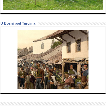
U Bosni pod Turcima