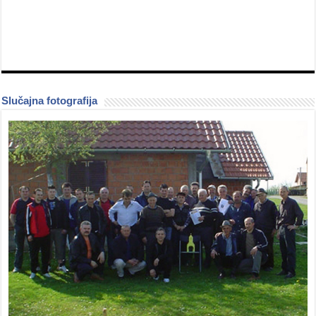
Slučajna fotografija