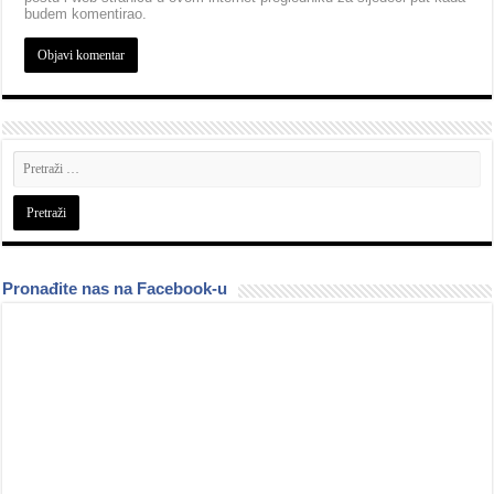
budem komentirao.
Pronađite nas na Facebook-u