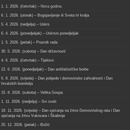
1. 1. 2026. (četvrtak) –
Nova godina
6. 1. 2026. (utorak) – Bogojavljenje ili Sveta tri kralja
5. 4. 2026. (nedjelja) – Uskrs
6. 4. 2026. (ponedjeljak) – Uskrsni ponedjeljak
1. 5. 2026. (petak) – Praznik rada
30. 5. 2026. (subota) – Dan državnosti
4. 6. 2026. (četvrtak) – Tijelovo
22. 6. 2026. (ponedjeljak) – Dan antifašističke borbe
5. 8. 2026. (srijeda) – Dan pobjede i domovinske zahvalnosti i Dan
hrvatskih branitelja
15. 8. 2026. (subota) – Velika Gospa
1. 11. 2026. (nedjelja) – Svi sveti
18. 11. 2026. (srijeda) – Dan sjećanja na žrtve Domovinskog rata i Dan
sjećanja na žrtvu Vukovara i Škabrnje
25. 12. 2026. (petak) – Božić