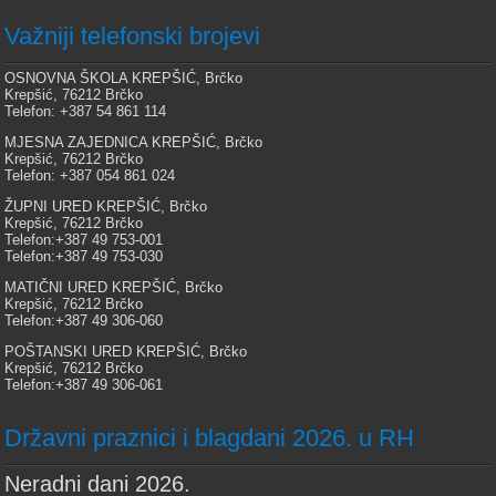
Važniji telefonski brojevi
OSNOVNA ŠKOLA KREPŠIĆ, Brčko
Krepšić, 76212 Brčko
Telefon: +387 54 861 114
MJESNA ZAJEDNICA KREPŠIĆ, Brčko
Krepšić, 76212 Brčko
Telefon: +387 054 861 024
ŽUPNI URED KREPŠIĆ, Brčko
Krepšić, 76212 Brčko
Telefon:+387 49 753-001
Telefon:+387 49 753-030
MATIČNI URED KREPŠIĆ, Brčko
Krepšić, 76212 Brčko
Telefon:+387 49 306-060
POŠTANSKI URED KREPŠIĆ, Brčko
Krepšić, 76212 Brčko
Telefon:+387 49 306-061
Državni praznici i blagdani 2026. u RH
Neradni dani 2026.