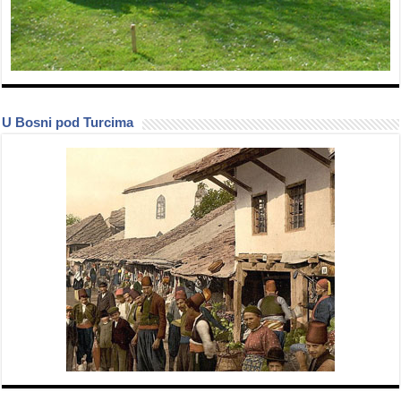
U Bosni pod Turcima