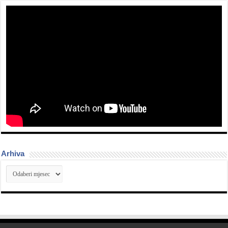
Arhiva
Arhiva