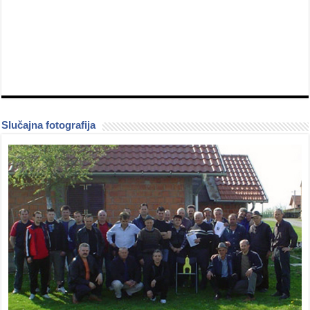
Slučajna fotografija