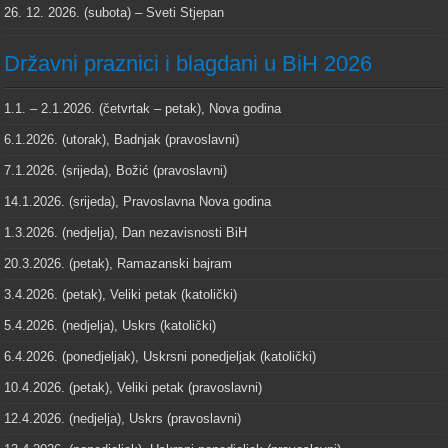
26. 12. 2026. (subota) – Sveti Stjepan
Državni praznici i blagdani u BiH 2026
1.1. – 2.1.2026. (četvrtak – petak), Nova godina
6.1.2026. (utorak), Badnjak (pravoslavni)
7.1.2026. (srijeda), Božić (pravoslavni)
14.1.2026. (srijeda), Pravoslavna Nova godina
1.3.2026. (nedjelja), Dan nezavisnosti BiH
20.3.2026. (petak), Ramazanski bajram
3.4.2026. (petak), Veliki petak (katolički)
5.4.2026. (nedjelja), Uskrs (katolički)
6.4.2026. (ponedjeljak), Uskrsni ponedjeljak (katolički)
10.4.2026. (petak), Veliki petak (pravoslavni)
12.4.2026. (nedjelja), Uskrs (pravoslavni)