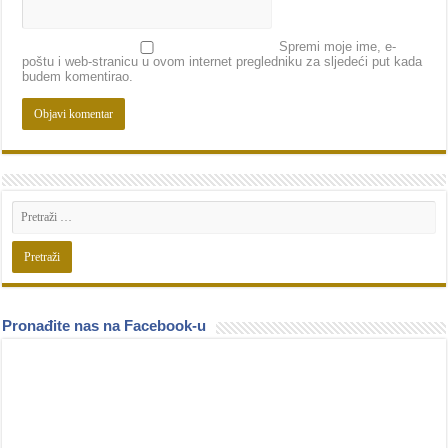
Spremi moje ime, e-
poštu i web-stranicu u ovom internet pregledniku za sljedeći put kada
budem komentirao.
Pronađite nas na Facebook-u