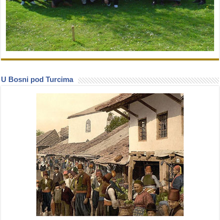
U Bosni pod Turcima