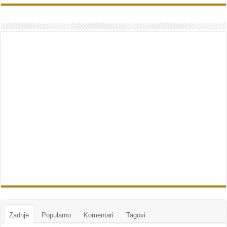
Zadnje
Popularno
Komentari
Tagovi