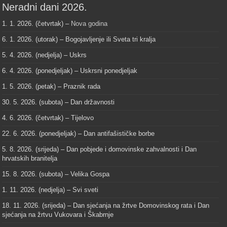
Neradni dani 2026.
1. 1. 2026. (četvrtak) –
Nova godina
6. 1. 2026. (utorak) – Bogojavljenje ili Sveta tri kralja
5. 4. 2026. (nedjelja) – Uskrs
6. 4. 2026. (ponedjeljak) – Uskrsni ponedjeljak
1. 5. 2026. (petak) – Praznik rada
30. 5. 2026. (subota) – Dan državnosti
4. 6. 2026. (četvrtak) – Tijelovo
22. 6. 2026. (ponedjeljak) – Dan antifašističke borbe
5. 8. 2026. (srijeda) – Dan pobjede i domovinske zahvalnosti i Dan
hrvatskih branitelja
15. 8. 2026. (subota) – Velika Gospa
1. 11. 2026. (nedjelja) – Svi sveti
18. 11. 2026. (srijeda) – Dan sjećanja na žrtve Domovinskog rata i Dan
sjećanja na žrtvu Vukovara i Škabrnje