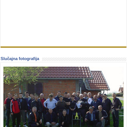
Slučajna fotografija