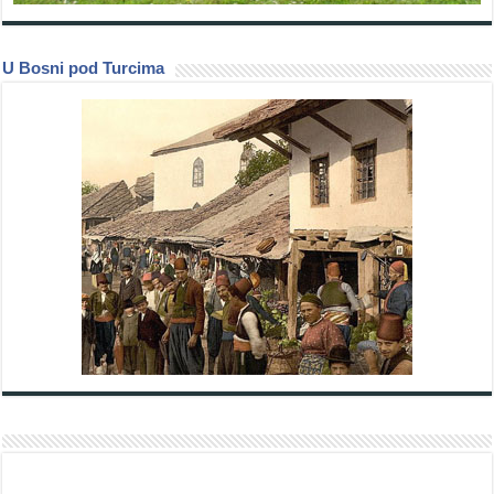
U Bosni pod Turcima