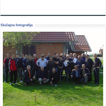
Slučajna fotografija