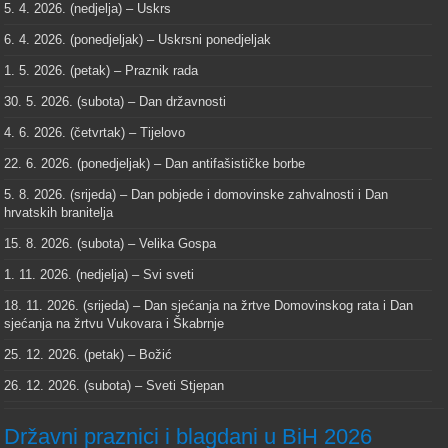
5. 4. 2026. (nedjelja) – Uskrs
6. 4. 2026. (ponedjeljak) – Uskrsni ponedjeljak
1. 5. 2026. (petak) – Praznik rada
30. 5. 2026. (subota) – Dan državnosti
4. 6. 2026. (četvrtak) – Tijelovo
22. 6. 2026. (ponedjeljak) – Dan antifašističke borbe
5. 8. 2026. (srijeda) – Dan pobjede i domovinske zahvalnosti i Dan
hrvatskih branitelja
15. 8. 2026. (subota) – Velika Gospa
1. 11. 2026. (nedjelja) – Svi sveti
18. 11. 2026. (srijeda) – Dan sjećanja na žrtve Domovinskog rata i Dan
sjećanja na žrtvu Vukovara i Škabrnje
25. 12. 2026. (petak) – Božić
26. 12. 2026. (subota) – Sveti Stjepan
Državni praznici i blagdani u BiH 2026