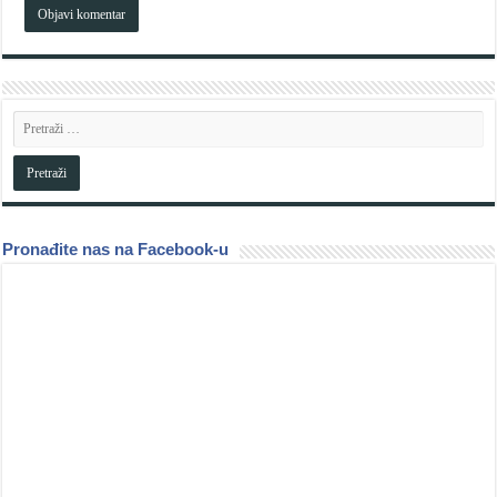
Pronađite nas na Facebook-u