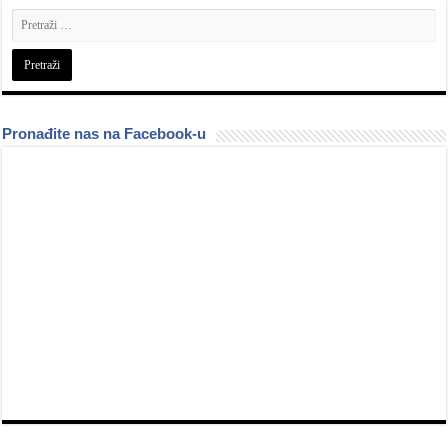
Pronađite nas na Facebook-u