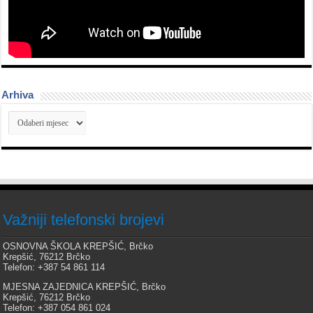
Arhiva
Arhiva
Važniji telefonski brojevi
OSNOVNA ŠKOLA KREPŠIĆ, Brčko
Krepšić, 76212 Brčko
Telefon: +387 54 861 114
MJESNA ZAJEDNICA KREPŠIĆ, Brčko
Krepšić, 76212 Brčko
Telefon: +387 054 861 024