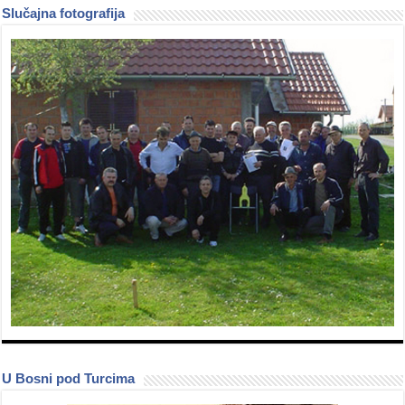
Slučajna fotografija
U Bosni pod Turcima