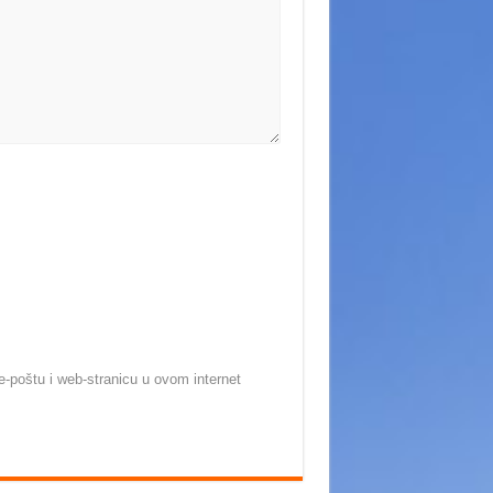
-poštu i web-stranicu u ovom internet