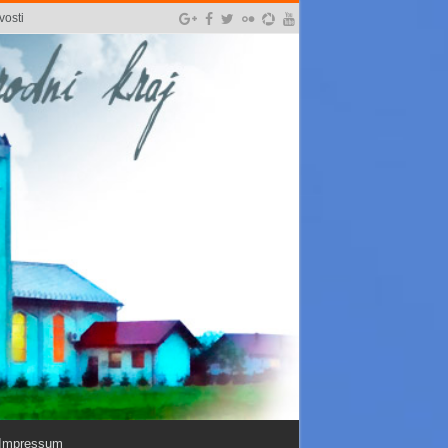
vosti
Impressum