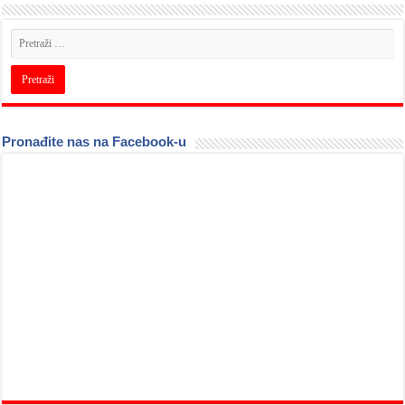
Pronađite nas na Facebook-u