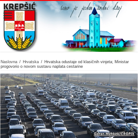
Naslovna
/
Hrvatska
/
Hrvatska odustaje od klasičnih vinjeta; Ministar
progovorio o novom sustavu naplata cestarine