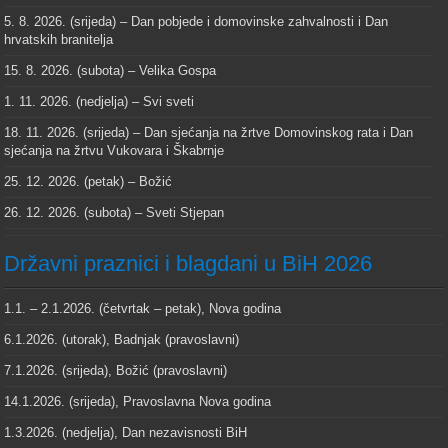
5. 8. 2026. (srijeda) – Dan pobjede i domovinske zahvalnosti i Dan
hrvatskih branitelja
15. 8. 2026. (subota) – Velika Gospa
1. 11. 2026. (nedjelja) – Svi sveti
18. 11. 2026. (srijeda) – Dan sjećanja na žrtve Domovinskog rata i Dan
sjećanja na žrtvu Vukovara i Škabrnje
25. 12. 2026. (petak) – Božić
26. 12. 2026. (subota) – Sveti Stjepan
Državni praznici i blagdani u BiH 2026
1.1. – 2.1.2026. (četvrtak – petak), Nova godina
6.1.2026. (utorak), Badnjak (pravoslavni)
7.1.2026. (srijeda), Božić (pravoslavni)
14.1.2026. (srijeda), Pravoslavna Nova godina
1.3.2026. (nedjelja), Dan nezavisnosti BiH