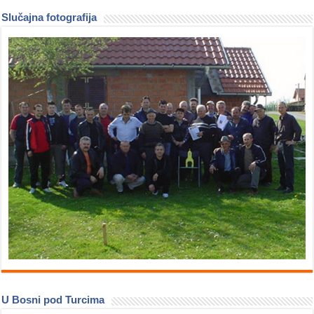
Slučajna fotografija
U Bosni pod Turcima