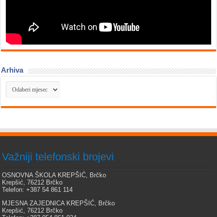
Arhiva
Arhiva
Važniji telefonski brojevi
OSNOVNA ŠKOLA KREPŠIĆ, Brčko
Krepšić, 76212 Brčko
Telefon: +387 54 861 114
MJESNA ZAJEDNICA KREPŠIĆ, Brčko
Krepšić, 76212 Brčko