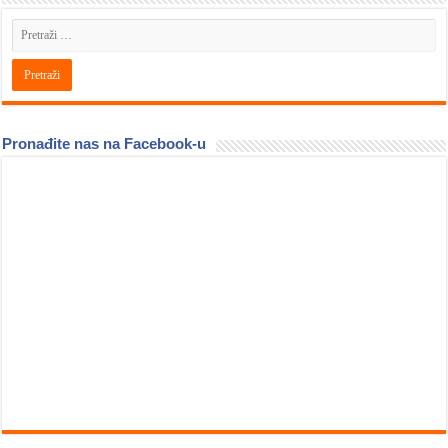
Pronađite nas na Facebook-u