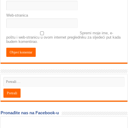
Web-stranica
Spremi moje ime, e-
poštu i web-stranicu u ovom internet pregledniku za sljedeći put kada
budem komentirao.
Pronađite nas na Facebook-u