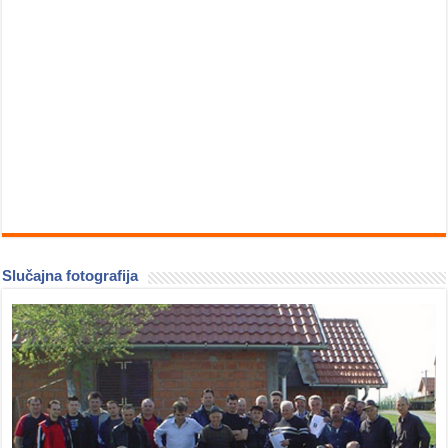
Slučajna fotografija