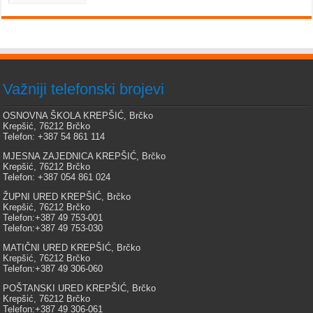
Važniji telefonski brojevi
OSNOVNA ŠKOLA KREPŠIĆ, Brčko
Krepšić, 76212 Brčko
Telefon: +387 54 861 114
MJESNA ZAJEDNICA KREPŠIĆ, Brčko
Krepšić, 76212 Brčko
Telefon: +387 054 861 024
ŽUPNI URED KREPŠIĆ, Brčko
Krepšić, 76212 Brčko
Telefon:+387 49 753-001
Telefon:+387 49 753-030
MATIČNI URED KREPŠIĆ, Brčko
Krepšić, 76212 Brčko
Telefon:+387 49 306-060
POŠTANSKI URED KREPŠIĆ, Brčko
Krepšić, 76212 Brčko
Telefon:+387 49 306-061