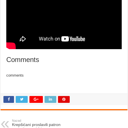
Comments
comments
Nazad
Krepšićani proslavili patron