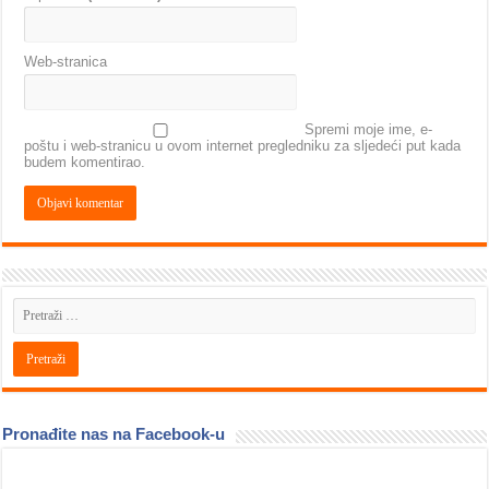
Web-stranica
Spremi moje ime, e-
poštu i web-stranicu u ovom internet pregledniku za sljedeći put kada
budem komentirao.
Pronađite nas na Facebook-u