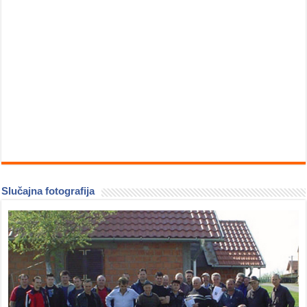
Slučajna fotografija