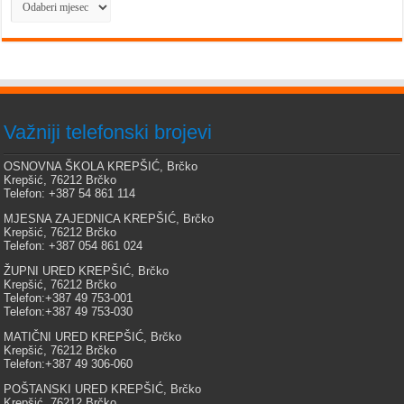
Važniji telefonski brojevi
OSNOVNA ŠKOLA KREPŠIĆ, Brčko
Krepšić, 76212 Brčko
Telefon: +387 54 861 114
MJESNA ZAJEDNICA KREPŠIĆ, Brčko
Krepšić, 76212 Brčko
Telefon: +387 054 861 024
ŽUPNI URED KREPŠIĆ, Brčko
Krepšić, 76212 Brčko
Telefon:+387 49 753-001
Telefon:+387 49 753-030
MATIČNI URED KREPŠIĆ, Brčko
Krepšić, 76212 Brčko
Telefon:+387 49 306-060
POŠTANSKI URED KREPŠIĆ, Brčko
Krepšić, 76212 Brčko