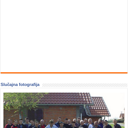
Slučajna fotografija