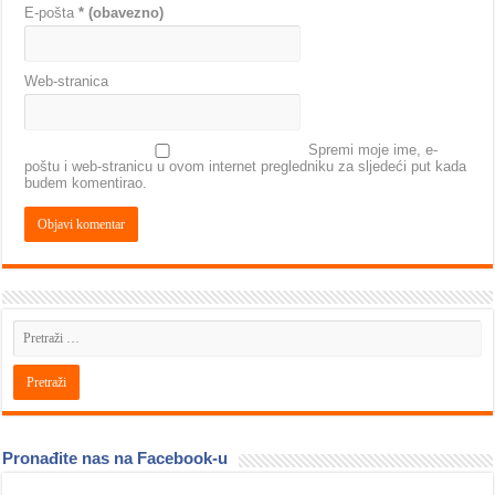
E-pošta
* (obavezno)
Web-stranica
Spremi moje ime, e-
poštu i web-stranicu u ovom internet pregledniku za sljedeći put kada
budem komentirao.
Pronađite nas na Facebook-u