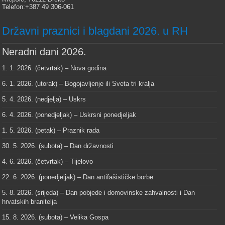
Telefon:+387 49 306-061
Državni praznici i blagdani 2026. u RH
Neradni dani 2026.
1. 1. 2026. (četvrtak) –
Nova godina
6. 1. 2026. (utorak) – Bogojavljenje ili Sveta tri kralja
5. 4. 2026. (nedjelja) – Uskrs
6. 4. 2026. (ponedjeljak) – Uskrsni ponedjeljak
1. 5. 2026. (petak) – Praznik rada
30. 5. 2026. (subota) – Dan državnosti
4. 6. 2026. (četvrtak) – Tijelovo
22. 6. 2026. (ponedjeljak) – Dan antifašističke borbe
5. 8. 2026. (srijeda) – Dan pobjede i domovinske zahvalnosti i Dan
hrvatskih branitelja
15. 8. 2026. (subota) – Velika Gospa