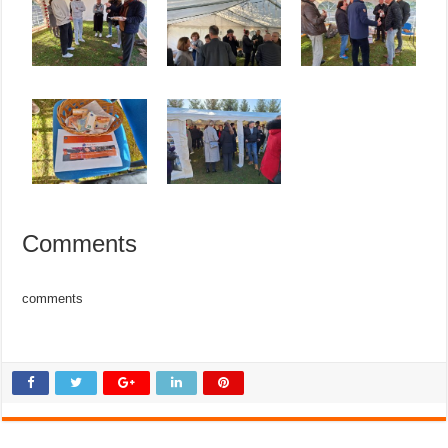
Comments
comments