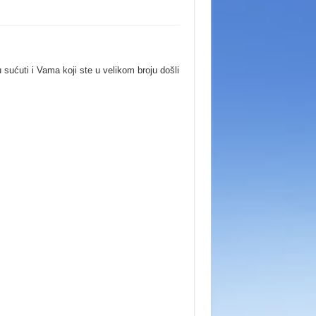
u sućuti i Vama koji ste u velikom broju došli