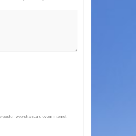
-poštu i web-stranicu u ovom internet