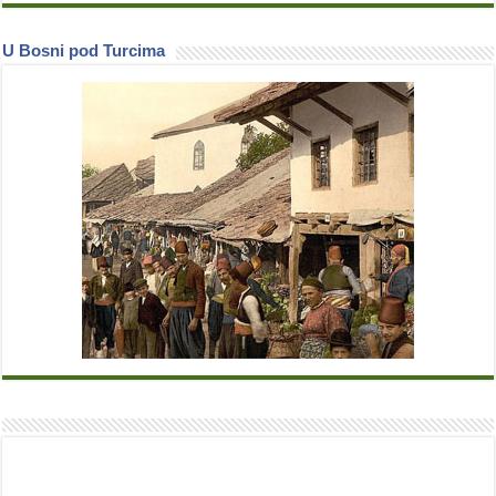
U Bosni pod Turcima