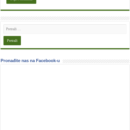
Pronađite nas na Facebook-u