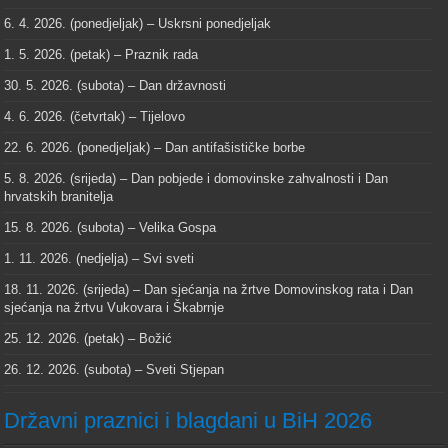
6. 4. 2026. (ponedjeljak) – Uskrsni ponedjeljak
1. 5. 2026. (petak) – Praznik rada
30. 5. 2026. (subota) – Dan državnosti
4. 6. 2026. (četvrtak) – Tijelovo
22. 6. 2026. (ponedjeljak) – Dan antifašističke borbe
5. 8. 2026. (srijeda) – Dan pobjede i domovinske zahvalnosti i Dan
hrvatskih branitelja
15. 8. 2026. (subota) – Velika Gospa
1. 11. 2026. (nedjelja) – Svi sveti
18. 11. 2026. (srijeda) – Dan sjećanja na žrtve Domovinskog rata i Dan
sjećanja na žrtvu Vukovara i Škabrnje
25. 12. 2026. (petak) – Božić
26. 12. 2026. (subota) – Sveti Stjepan
Državni praznici i blagdani u BiH 2026