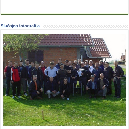
Slučajna fotografija