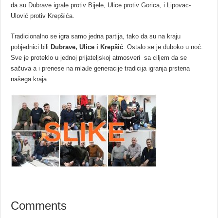
da su Dubrave igrale protiv Bijele, Ulice protiv Gorica, i Lipovac-
Ulović protiv Krepšića.
Tradicionalno se igra samo jedna partija, tako da su na kraju
pobjednici bili
Dubrave, Ulice i Krepšić
. Ostalo se je duboko u noć.
Sve je proteklo u jednoj prijateljskoj atmosveri sa ciljem da se
sačuva a i prenese na mlađe generacije tradicija igranja prstena
našega kraja.
Comments