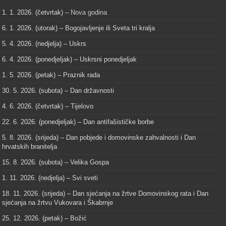
1. 1. 2026. (četvrtak) –
Nova godina
6. 1. 2026. (utorak) – Bogojavljenje ili Sveta tri kralja
5. 4. 2026. (nedjelja) – Uskrs
6. 4. 2026. (ponedjeljak) – Uskrsni ponedjeljak
1. 5. 2026. (petak) – Praznik rada
30. 5. 2026. (subota) – Dan državnosti
4. 6. 2026. (četvrtak) – Tijelovo
22. 6. 2026. (ponedjeljak) – Dan antifašističke borbe
5. 8. 2026. (srijeda) – Dan pobjede i domovinske zahvalnosti i Dan
hrvatskih branitelja
15. 8. 2026. (subota) – Velika Gospa
1. 11. 2026. (nedjelja) – Svi sveti
18. 11. 2026. (srijeda) – Dan sjećanja na žrtve Domovinskog rata i Dan
sjećanja na žrtvu Vukovara i Škabrnje
25. 12. 2026. (petak) – Božić