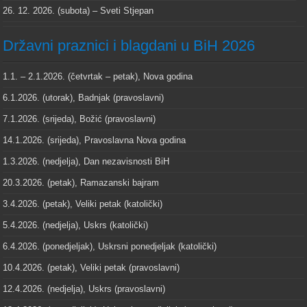
26. 12. 2026. (subota) – Sveti Stjepan
Državni praznici i blagdani u BiH 2026
1.1. – 2.1.2026. (četvrtak – petak), Nova godina
6.1.2026. (utorak), Badnjak (pravoslavni)
7.1.2026. (srijeda), Božić (pravoslavni)
14.1.2026. (srijeda), Pravoslavna Nova godina
1.3.2026. (nedjelja), Dan nezavisnosti BiH
20.3.2026. (petak), Ramazanski bajram
3.4.2026. (petak), Veliki petak (katolički)
5.4.2026. (nedjelja), Uskrs (katolički)
6.4.2026. (ponedjeljak), Uskrsni ponedjeljak (katolički)
10.4.2026. (petak), Veliki petak (pravoslavni)
12.4.2026. (nedjelja), Uskrs (pravoslavni)