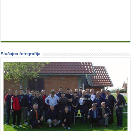
Slučajna fotografija