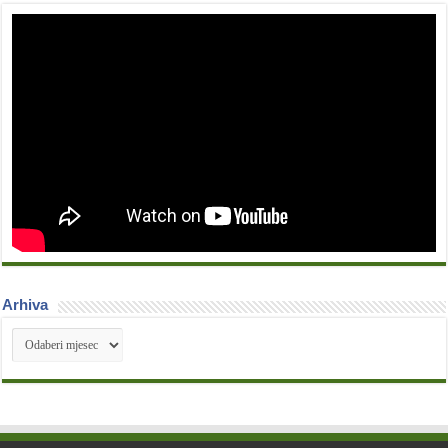
Arhiva
Arhiva