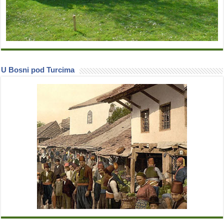
U Bosni pod Turcima