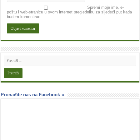
Spremi moje ime, e-
poštu i web-stranicu u ovom internet pregledniku za sljedeći put kada
budem komentirao.
Pronađite nas na Facebook-u