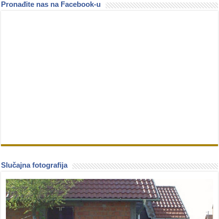
Pronađite nas na Facebook-u
Slučajna fotografija