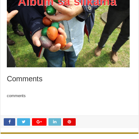
Comments
comments