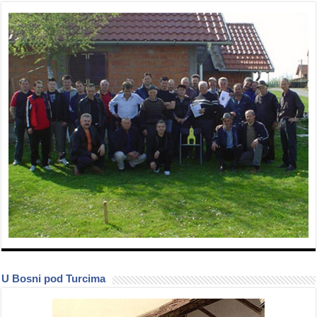
U Bosni pod Turcima