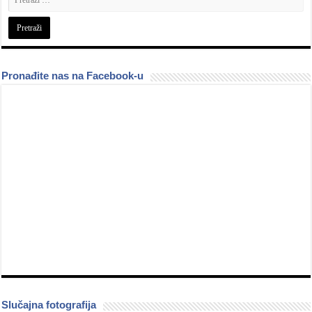
Pronađite nas na Facebook-u
Slučajna fotografija