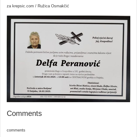
za krepsic.com / Ružica Osmakčić
Comments
comments