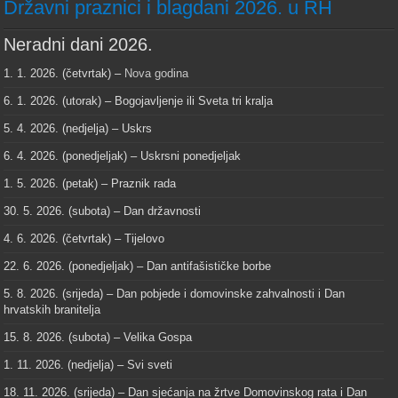
Državni praznici i blagdani 2026. u RH
Neradni dani 2026.
1. 1. 2026. (četvrtak) –
Nova godina
6. 1. 2026. (utorak) – Bogojavljenje ili Sveta tri kralja
5. 4. 2026. (nedjelja) – Uskrs
6. 4. 2026. (ponedjeljak) – Uskrsni ponedjeljak
1. 5. 2026. (petak) – Praznik rada
30. 5. 2026. (subota) – Dan državnosti
4. 6. 2026. (četvrtak) – Tijelovo
22. 6. 2026. (ponedjeljak) – Dan antifašističke borbe
5. 8. 2026. (srijeda) – Dan pobjede i domovinske zahvalnosti i Dan
hrvatskih branitelja
15. 8. 2026. (subota) – Velika Gospa
1. 11. 2026. (nedjelja) – Svi sveti
18. 11. 2026. (srijeda) – Dan sjećanja na žrtve Domovinskog rata i Dan