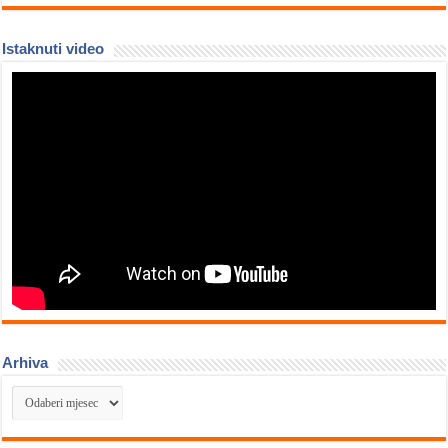
Istaknuti video
Arhiva
Arhiva