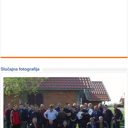
Slučajna fotografija