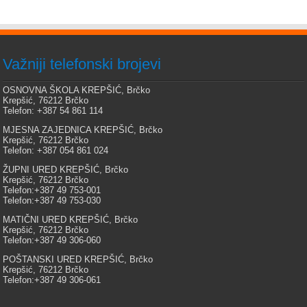
Važniji telefonski brojevi
OSNOVNA ŠKOLA KREPŠIĆ, Brčko
Krepšić, 76212 Brčko
Telefon: +387 54 861 114
MJESNA ZAJEDNICA KREPŠIĆ, Brčko
Krepšić, 76212 Brčko
Telefon: +387 054 861 024
ŽUPNI URED KREPŠIĆ, Brčko
Krepšić, 76212 Brčko
Telefon:+387 49 753-001
Telefon:+387 49 753-030
MATIČNI URED KREPŠIĆ, Brčko
Krepšić, 76212 Brčko
Telefon:+387 49 306-060
POŠTANSKI URED KREPŠIĆ, Brčko
Krepšić, 76212 Brčko
Telefon:+387 49 306-061