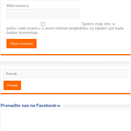
Web-stranica
Spremi moje ime, e-
poštu i web-stranicu u ovom internet pregledniku za sljedeći put kada
budem komentirao.
Pronađite nas na Facebook-u