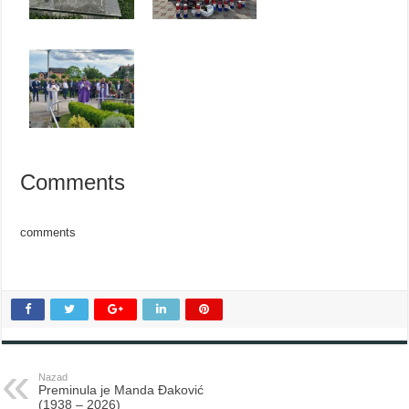
Comments
comments
Nazad
Preminula je Manda Đaković
(1938 – 2026)