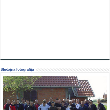
Slučajna fotografija