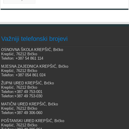
Važniji telefonski brojevi
OSNOVNA ŠKOLA KREPŠIĆ, Brčko
Krepšić, 76212 Brčko
Telefon: +387 54 861 114
MJESNA ZAJEDNICA KREPŠIĆ, Brčko
Krepšić, 76212 Brčko
Telefon: +387 054 861 024
ŽUPNI URED KREPŠIĆ, Brčko
Krepšić, 76212 Brčko
Telefon:+387 49 753-001
Telefon:+387 49 753-030
MATIČNI URED KREPŠIĆ, Brčko
Krepšić, 76212 Brčko
Telefon:+387 49 306-060
POŠTANSKI URED KREPŠIĆ, Brčko
Krepšić, 76212 Brčko