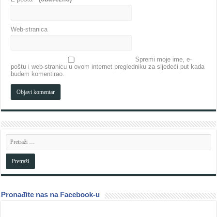
Web-stranica
Spremi moje ime, e-
poštu i web-stranicu u ovom internet pregledniku za sljedeći put kada
budem komentirao.
Pronađite nas na Facebook-u