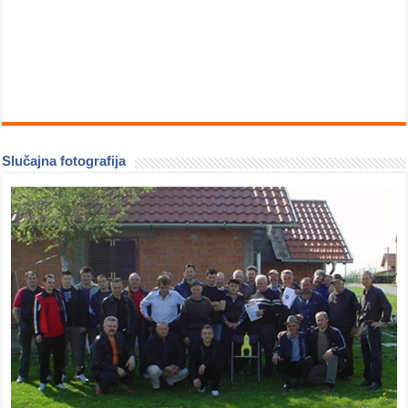
Slučajna fotografija