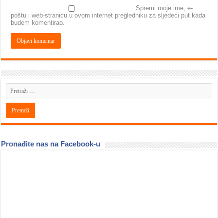
Spremi moje ime, e-
poštu i web-stranicu u ovom internet pregledniku za sljedeći put kada
budem komentirao.
Pronađite nas na Facebook-u