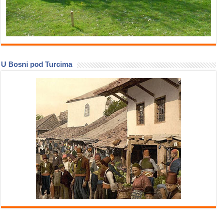
U Bosni pod Turcima