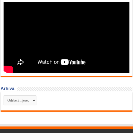
Arhiva
Arhiva