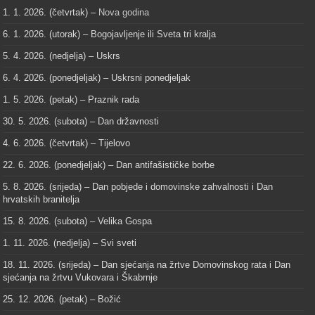
1. 1. 2026. (četvrtak) –
Nova godina
6. 1. 2026. (utorak) – Bogojavljenje ili Sveta tri kralja
5. 4. 2026. (nedjelja) – Uskrs
6. 4. 2026. (ponedjeljak) – Uskrsni ponedjeljak
1. 5. 2026. (petak) – Praznik rada
30. 5. 2026. (subota) – Dan državnosti
4. 6. 2026. (četvrtak) – Tijelovo
22. 6. 2026. (ponedjeljak) – Dan antifašističke borbe
5. 8. 2026. (srijeda) – Dan pobjede i domovinske zahvalnosti i Dan
hrvatskih branitelja
15. 8. 2026. (subota) – Velika Gospa
1. 11. 2026. (nedjelja) – Svi sveti
18. 11. 2026. (srijeda) – Dan sjećanja na žrtve Domovinskog rata i Dan
sjećanja na žrtvu Vukovara i Škabrnje
25. 12. 2026. (petak) – Božić