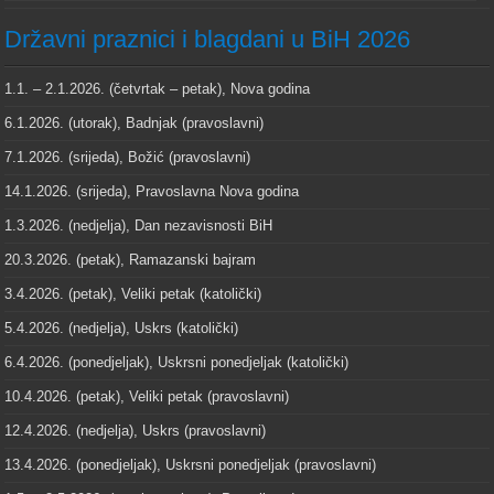
Državni praznici i blagdani u BiH 2026
1.1. – 2.1.2026. (četvrtak – petak), Nova godina
6.1.2026. (utorak), Badnjak (pravoslavni)
7.1.2026. (srijeda), Božić (pravoslavni)
14.1.2026. (srijeda), Pravoslavna Nova godina
1.3.2026. (nedjelja), Dan nezavisnosti BiH
20.3.2026. (petak), Ramazanski bajram
3.4.2026. (petak), Veliki petak (katolički)
5.4.2026. (nedjelja), Uskrs (katolički)
6.4.2026. (ponedjeljak), Uskrsni ponedjeljak (katolički)
10.4.2026. (petak), Veliki petak (pravoslavni)
12.4.2026. (nedjelja), Uskrs (pravoslavni)
13.4.2026. (ponedjeljak), Uskrsni ponedjeljak (pravoslavni)