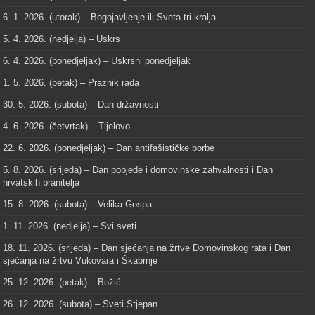
6. 1. 2026. (utorak) – Bogojavljenje ili Sveta tri kralja
5. 4. 2026. (nedjelja) – Uskrs
6. 4. 2026. (ponedjeljak) – Uskrsni ponedjeljak
1. 5. 2026. (petak) – Praznik rada
30. 5. 2026. (subota) – Dan državnosti
4. 6. 2026. (četvrtak) – Tijelovo
22. 6. 2026. (ponedjeljak) – Dan antifašističke borbe
5. 8. 2026. (srijeda) – Dan pobjede i domovinske zahvalnosti i Dan
hrvatskih branitelja
15. 8. 2026. (subota) – Velika Gospa
1. 11. 2026. (nedjelja) – Svi sveti
18. 11. 2026. (srijeda) – Dan sjećanja na žrtve Domovinskog rata i Dan
sjećanja na žrtvu Vukovara i Škabrnje
25. 12. 2026. (petak) – Božić
26. 12. 2026. (subota) – Sveti Stjepan