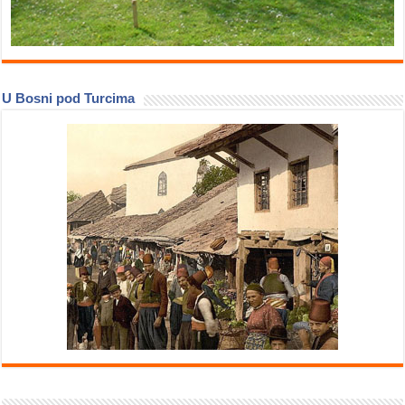
U Bosni pod Turcima