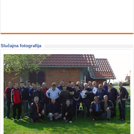
Slučajna fotografija