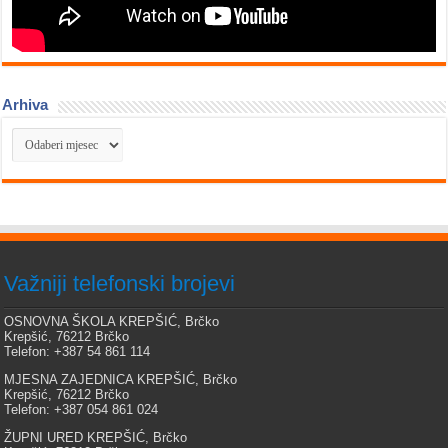
Arhiva
Arhiva
Važniji telefonski brojevi
OSNOVNA ŠKOLA KREPŠIĆ, Brčko
Krepšić, 76212 Brčko
Telefon: +387 54 861 114
MJESNA ZAJEDNICA KREPŠIĆ, Brčko
Krepšić, 76212 Brčko
Telefon: +387 054 861 024
ŽUPNI URED KREPŠIĆ, Brčko