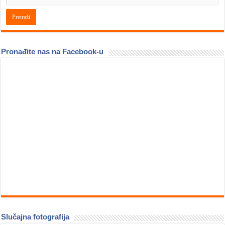
Pronađite nas na Facebook-u
Slučajna fotografija