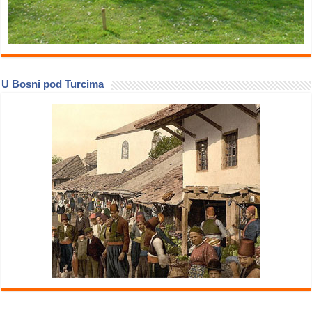
U Bosni pod Turcima