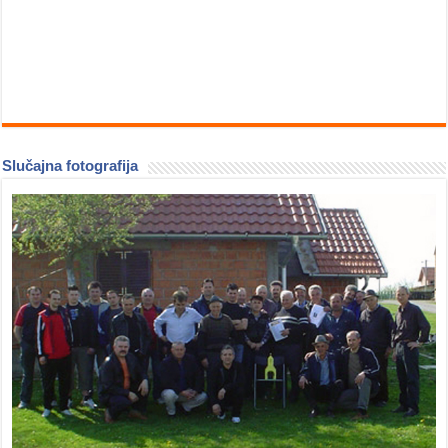
Slučajna fotografija