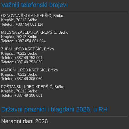
Važniji telefonski brojevi
OSNOVNA ŠKOLA KREPŠIĆ, Brčko
Krepšić, 76212 Brčko
Telefon: +387 54 861 114
MJESNA ZAJEDNICA KREPŠIĆ, Brčko
Krepšić, 76212 Brčko
Telefon: +387 054 861 024
ŽUPNI URED KREPŠIĆ, Brčko
Krepšić, 76212 Brčko
Telefon:+387 49 753-001
Telefon:+387 49 753-030
MATIČNI URED KREPŠIĆ, Brčko
Krepšić, 76212 Brčko
Telefon:+387 49 306-060
POŠTANSKI URED KREPŠIĆ, Brčko
Krepšić, 76212 Brčko
Telefon:+387 49 306-061
Državni praznici i blagdani 2026. u RH
Neradni dani 2026.