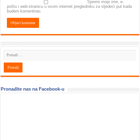
Spremi moje ime, e-
poštu i web-stranicu u ovom internet pregledniku za sljedeći put kada
budem komentirao.
Pronađite nas na Facebook-u