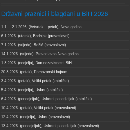
Državni praznici i blagdani u BiH 2026
1.1. – 2.1.2026. (četvrtak – petak), Nova godina
6.1.2026. (utorak), Badnjak (pravoslavni)
7.1.2026. (srijeda), Božić (pravoslavni)
14.1.2026. (srijeda), Pravoslavna Nova godina
1.3.2026. (nedjelja), Dan nezavisnosti BiH
20.3.2026. (petak), Ramazanski bajram
3.4.2026. (petak), Veliki petak (katolički)
5.4.2026. (nedjelja), Uskrs (katolički)
6.4.2026. (ponedjeljak), Uskrsni ponedjeljak (katolički)
10.4.2026. (petak), Veliki petak (pravoslavni)
12.4.2026. (nedjelja), Uskrs (pravoslavni)
13.4.2026. (ponedjeljak), Uskrsni ponedjeljak (pravoslavni)