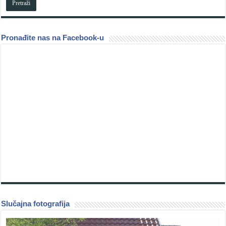
Pronađite nas na Facebook-u
Slučajna fotografija