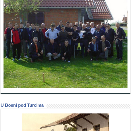
U Bosni pod Turcima