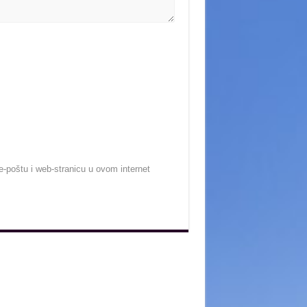
-poštu i web-stranicu u ovom internet