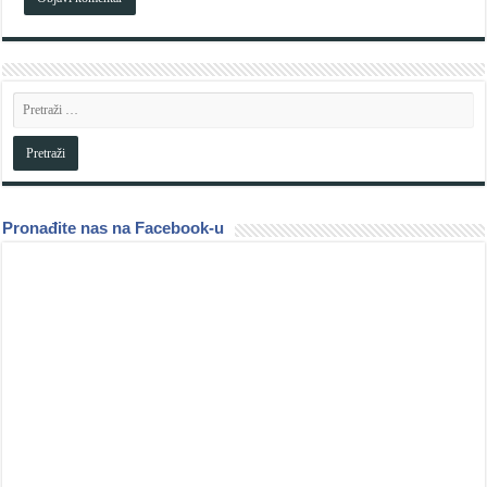
Pronađite nas na Facebook-u