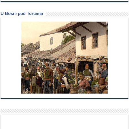
U Bosni pod Turcima