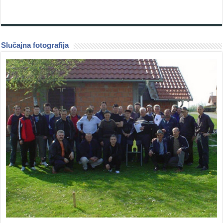
Slučajna fotografija