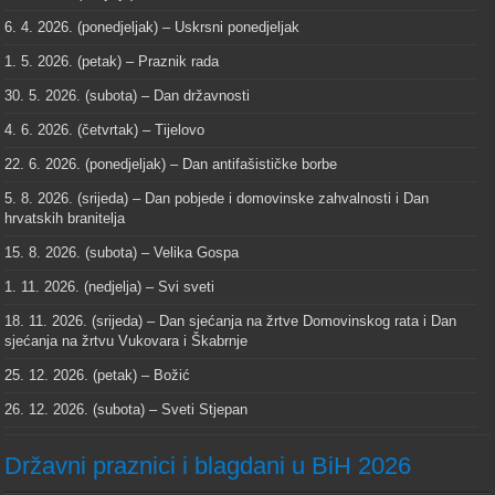
6. 4. 2026. (ponedjeljak) – Uskrsni ponedjeljak
1. 5. 2026. (petak) – Praznik rada
30. 5. 2026. (subota) – Dan državnosti
4. 6. 2026. (četvrtak) – Tijelovo
22. 6. 2026. (ponedjeljak) – Dan antifašističke borbe
5. 8. 2026. (srijeda) – Dan pobjede i domovinske zahvalnosti i Dan
hrvatskih branitelja
15. 8. 2026. (subota) – Velika Gospa
1. 11. 2026. (nedjelja) – Svi sveti
18. 11. 2026. (srijeda) – Dan sjećanja na žrtve Domovinskog rata i Dan
sjećanja na žrtvu Vukovara i Škabrnje
25. 12. 2026. (petak) – Božić
26. 12. 2026. (subota) – Sveti Stjepan
Državni praznici i blagdani u BiH 2026