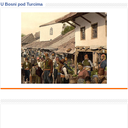
U Bosni pod Turcima