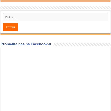
Pronađite nas na Facebook-u