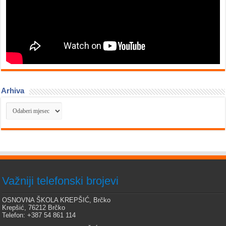
Arhiva
Arhiva
Važniji telefonski brojevi
OSNOVNA ŠKOLA KREPŠIĆ, Brčko
Krepšić, 76212 Brčko
Telefon: +387 54 861 114