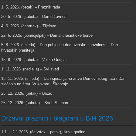
1. 5. 2026. (petak) – Praznik rada
30. 5. 2026. (subota) – Dan državnosti
4. 6. 2026. (četvrtak) – Tijelovo
22. 6. 2026. (ponedjeljak) – Dan antifašističke borbe
5. 8. 2026. (srijeda) – Dan pobjede i domovinske zahvalnosti i Dan
hrvatskih branitelja
15. 8. 2026. (subota) – Velika Gospa
1. 11. 2026. (nedjelja) – Svi sveti
18. 11. 2026. (srijeda) – Dan sjećanja na žrtve Domovinskog rata i Dan
sjećanja na žrtvu Vukovara i Škabrnje
25. 12. 2026. (petak) – Božić
26. 12. 2026. (subota) – Sveti Stjepan
Državni praznici i blagdani u BiH 2026
1.1. – 2.1.2026. (četvrtak – petak), Nova godina