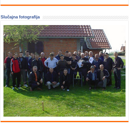
Slučajna fotografija