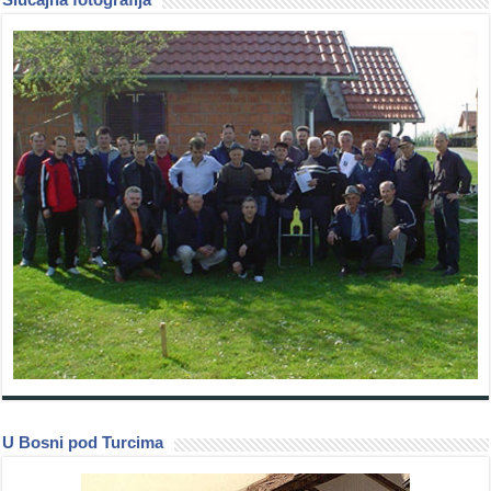
U Bosni pod Turcima