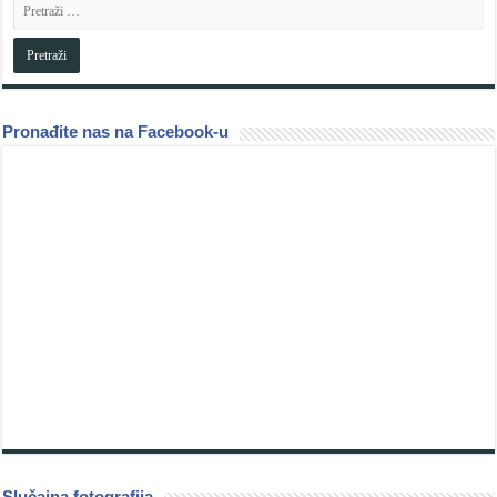
Pronađite nas na Facebook-u
Slučajna fotografija