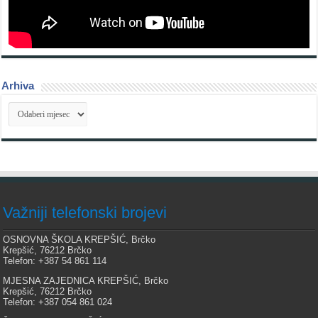
Arhiva
Arhiva
Važniji telefonski brojevi
OSNOVNA ŠKOLA KREPŠIĆ, Brčko
Krepšić, 76212 Brčko
Telefon: +387 54 861 114
MJESNA ZAJEDNICA KREPŠIĆ, Brčko
Krepšić, 76212 Brčko
Telefon: +387 054 861 024