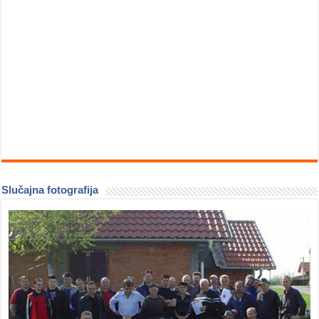
Slučajna fotografija