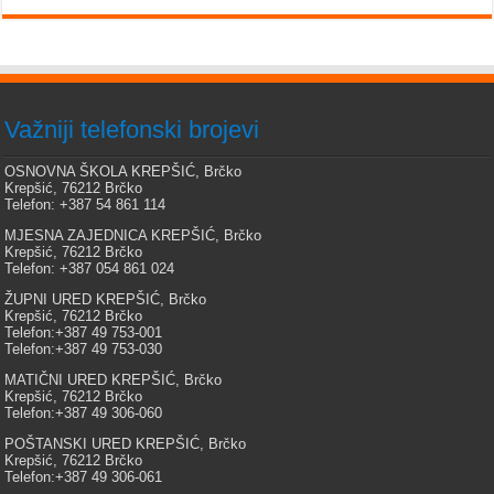
Važniji telefonski brojevi
OSNOVNA ŠKOLA KREPŠIĆ, Brčko
Krepšić, 76212 Brčko
Telefon: +387 54 861 114
MJESNA ZAJEDNICA KREPŠIĆ, Brčko
Krepšić, 76212 Brčko
Telefon: +387 054 861 024
ŽUPNI URED KREPŠIĆ, Brčko
Krepšić, 76212 Brčko
Telefon:+387 49 753-001
Telefon:+387 49 753-030
MATIČNI URED KREPŠIĆ, Brčko
Krepšić, 76212 Brčko
Telefon:+387 49 306-060
POŠTANSKI URED KREPŠIĆ, Brčko
Krepšić, 76212 Brčko
Telefon:+387 49 306-061