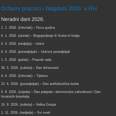
Državni praznici i blagdani 2026. u RH
Neradni dani 2026.
1. 1. 2026. (četvrtak) –
Nova godina
6. 1. 2026. (utorak) – Bogojavljenje ili Sveta tri kralja
5. 4. 2026. (nedjelja) – Uskrs
6. 4. 2026. (ponedjeljak) – Uskrsni ponedjeljak
1. 5. 2026. (petak) – Praznik rada
30. 5. 2026. (subota) – Dan državnosti
4. 6. 2026. (četvrtak) – Tijelovo
22. 6. 2026. (ponedjeljak) – Dan antifašističke borbe
5. 8. 2026. (srijeda) – Dan pobjede i domovinske zahvalnosti i Dan
hrvatskih branitelja
15. 8. 2026. (subota) – Velika Gospa
1. 11. 2026. (nedjelja) – Svi sveti